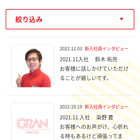
絞り込み
2022.12.03
新入社員インタビュー
2021.11入社
鈴木 祐亮
お客様に話しかけていただけ
ることが嬉しいです。
2022.10.19
新入社員インタビュー
2021.11 入社
染野 蒼
お客様へのお声がけ、心折れ
る時もあるけど頑張ってま