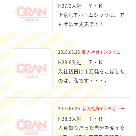
H27.9入社
Ｙ・Ｋ
上京してホームシックに。で
も今は大丈夫です！
2010.06.16
新入社員インタビュー
H28.6入社
Ｔ・Ｋ
入社初日に１万発をこぼした
のは、私です・・・。
2010.03.26
新入社員インタビュー
H28.3入社
Ｔ・Ｒ
人見知りだった自分を変えた