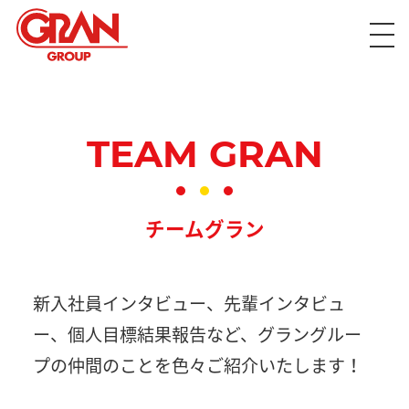
TEAM GRAN
チームグラン
新入社員インタビュー、先輩インタビュ
ー、個人目標結果報告など、グラングルー
プの仲間のことを色々ご紹介いたします！