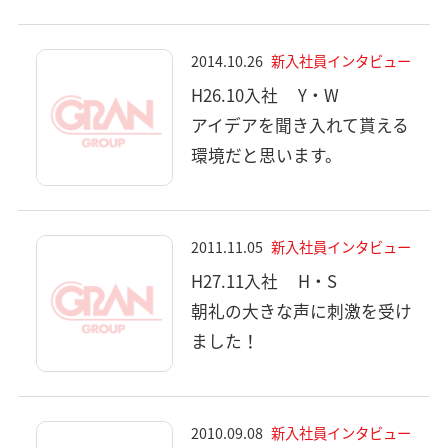
2014.10.26
新入社員インタビュー
H26.10入社
Y・W
アイデアを聞き入れて貰える
環境だと思います。
2011.11.05
新入社員インタビュー
H27.11入社
H・S
朝礼の大きな声に刺激を受け
ました！
2010.09.08
新入社員インタビュー