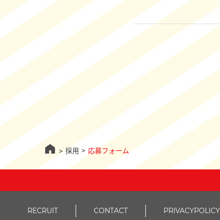
採用
応募フォーム
RECRUIT
CONTACT
PRIVACYPOLICY