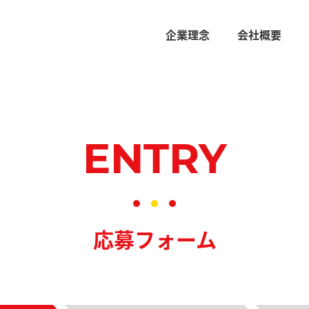
企業理念
会社概要
ENTRY
応募フォーム