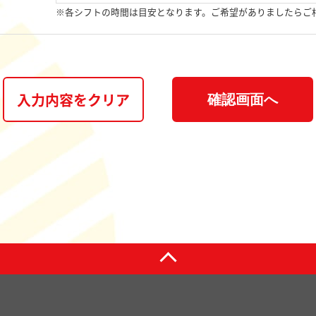
※各シフトの時間は目安となります。ご希望がありましたらご
入力内容をクリア