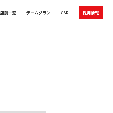
店舗一覧
チームグラン
CSR
採用情報