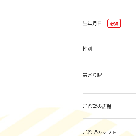
生年月日
必須
性別
最寄り駅
ご希望の店舗
ご希望のシフト